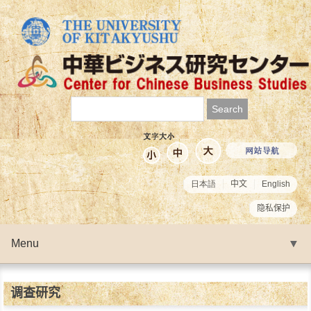
日本語
中文
English
隐私保护
Menu
▼
▼
调查研究