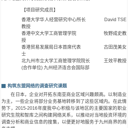
【项目研究成员】
香港大学华人经营研究中心所长 David TSE
教授
香港中文大学工商管理学院 牧野成史教
授
香港贸易发展局日本首席代表 古田茂美女
士
北九州市立大学工商管理学院院长 王效平教授
(合作单位) 九州经济连合会国际部
构筑东盟网络的调查研究课题
在日本，企业对开拓东南亚商业区域兴趣颇高。以制造业
为主，一些企业将部分业务基地转移到了这些区域内。在此情
势下，2015-2016年度我中心积极与该地区的主要国家的职业
研究生院和智库之间构建网络关系，以推动对当地投资环境的
调查分析和商业信息的搜集，以便更好地服务于九州商界的商