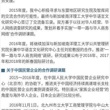
务支援。
2015年度，我中心积极寻求与东盟地区研究生院及智库间
的交流合作的可能性，最终与新加坡南洋理工大学中华语言文
化研究中心签订了交流备忘录。双方基于以往对华人经营、华
人网络调查研究的成果，策划并着手实施“一带一路与华人商务
网络”合作调研课题。
2016年度，将继续加深与新加坡南洋理工大学公共管理研
究院长兼中华语言文化研究中心主任刘宏教授的合作，推进“一
带一路与华人商务网络”调研，研究成果公布于2016年、2017
年和2018年的新春国际研讨会。
关于中国民营企业的合作调研课题
2015～2016年度，在中国人民大学中国民营企业研究中
心（北京市）的协助下，推进关于中国经济持续高速增长支柱
的中国民营企业的案例调查研究。特别是从“家族企业经营”的
角度与海外华人企业，日本企业进行比较分析。
2016年11月1日，北九州市立大学工商管理学院与中山大