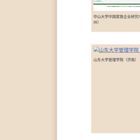
中山大学中国家族企业研究
州）
山东大学管理学院（济南）