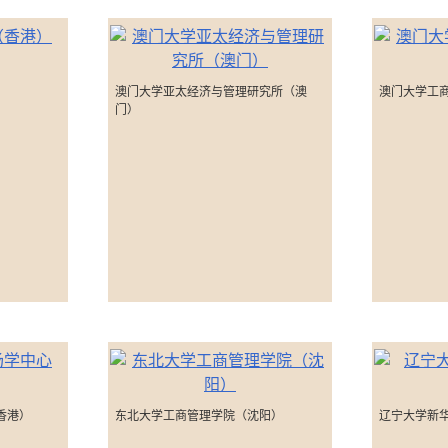
澳门大学亚太经济与管理研究所（澳
澳门大学工
门）
香港）
东北大学工商管理学院（沈阳）
辽宁大学新