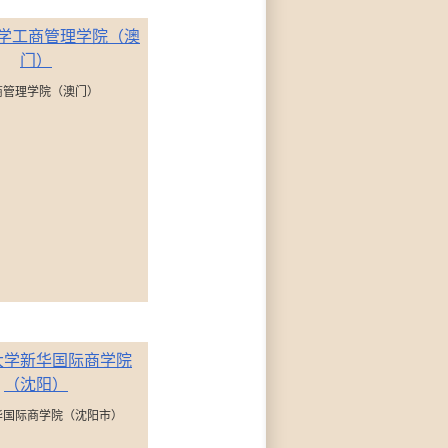
商管理学院（澳门）
华国际商学院（沈阳市）