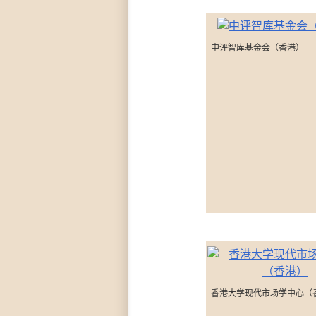
中评智库基金会（香港）
香港大学现代市场学中心（