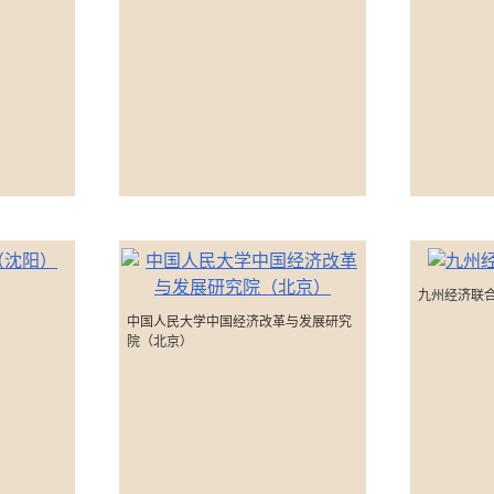
九州经济联
中国人民大学中国经济改革与发展研究
院（北京）