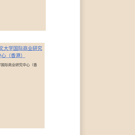
学国际商业研究中心（香