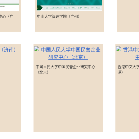
中心（广
中山大学管理学院（广州）
中国人民大学中国民营企业研究中心
香港中文大
（北京）
港）