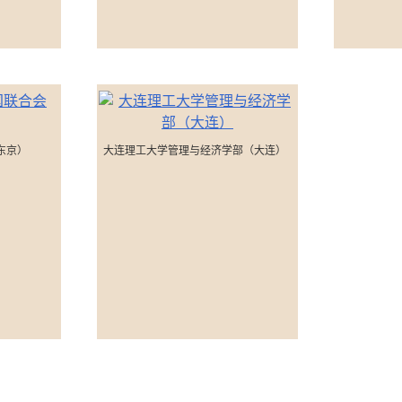
东京）
大连理工大学管理与经济学部（大连）