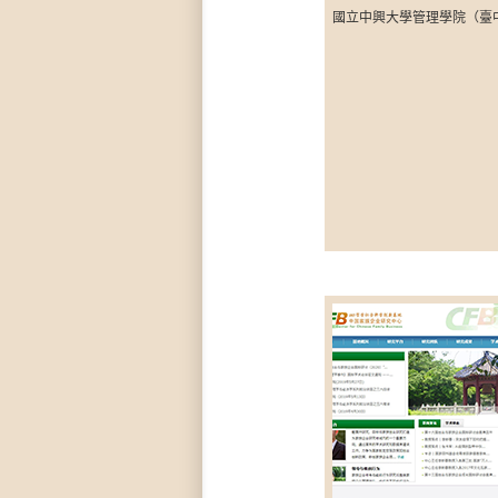
國立中興大學管理學院（臺