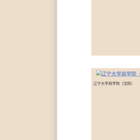
辽宁大学商学院（沈阳）