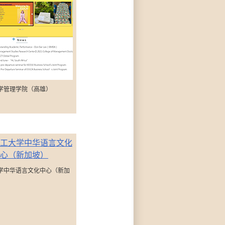
学管理学院（高雄）
学中华语言文化中心（新加