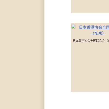
日本香港协会全国联合会（