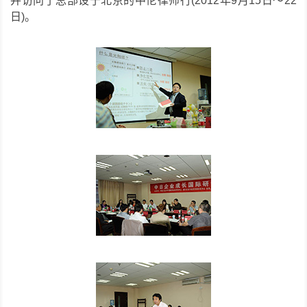
并访问了总部设于北京的中伦律师行(2012年9月15日～22
日)。