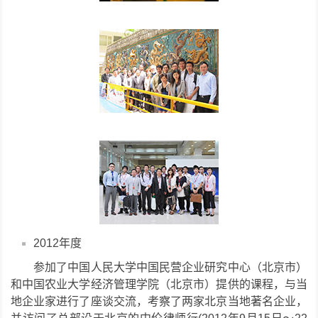
2012年度
参加了中国人民大学中国民营企业研究中心（北京市）
和中国农业大学经济管理学院（北京市）提供的课程，与当
地企业家进行了座谈交流，考察了两家北京当地著名企业，