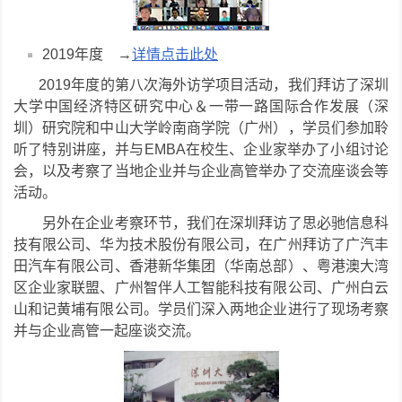
2019年度 →
详情点击此处
2019年度的第八次海外访学项目活动，我们拜访了深圳
大学中国经济特区研究中心＆一带一路国际合作发展（深
圳）研究院和中山大学岭南商学院（广州），学员们参加聆
听了特别讲座，并与EMBA在校生、企业家举办了小组讨论
会，以及考察了当地企业并与企业高管举办了交流座谈会等
活动。
另外在企业考察环节，我们在深圳拜访了思必驰信息科
技有限公司、华为技术股份有限公司，在广州拜访了广汽丰
田汽车有限公司、香港新华集团（华南总部）、粤港澳大湾
区企业家联盟、广州智伴人工智能科技有限公司、广州白云
山和记黄埔有限公司。学员们深入两地企业进行了现场考察
并与企业高管一起座谈交流。