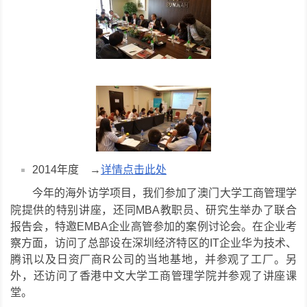
2014年度 →
详情点击此处
今年的海外访学项目，我们参加了澳门大学工商管理学
举办了
院提供的特别讲座，还同MBA教职员、研究生
联合
报告会，特邀EMBA企业高管参加的案例讨论会。在企业考
察方面，访问了总部设在深圳经济特区的IT企业华为技术、
腾讯以及日资厂商R公司的当地基地，并参观了工厂。另
外，还访问了香港中文大学工商管理学院并参观了讲座课
堂。