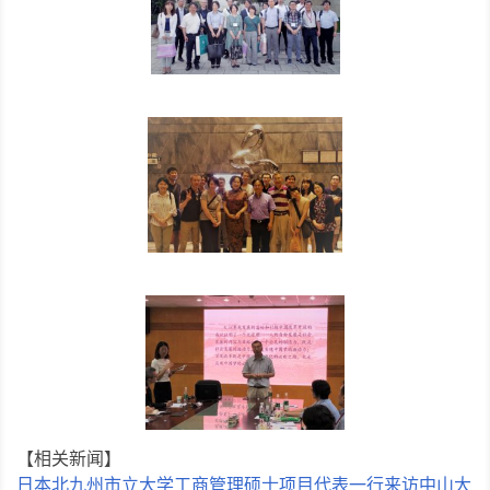
【相关新闻】
日本北九州市立大学工商管理硕士项目代表一行来访中山大