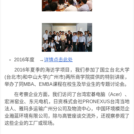
2016年度 →
详情点击此处
2016年夏季的海访学项目，我们参加了国立台北大学
(台北市)和中山大学(广州市)两所商学院提供的特别讲座，
举办了同MBA、EMBA课程在校生及毕业生的专题讨论会。
在考察企业方面，我们访问了台湾宏碁电脑（Acer）、
宏洲窑业、东元电机，日资株式会社PRONEXUS台湾当地
法人、雅玛多运输广州分公司及物流中心，中国环境模范企
业瀚蓝环境有限公司，除与高管座谈交流外，还视察参观了
这些企业的工厂或现场。