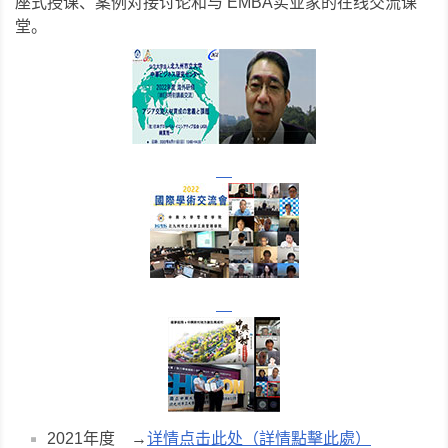
座式授课、案例对接讨论和与 EMBA实业家的在线交流课
堂。
2021年度 →
详情点击此处（詳情點擊此處）