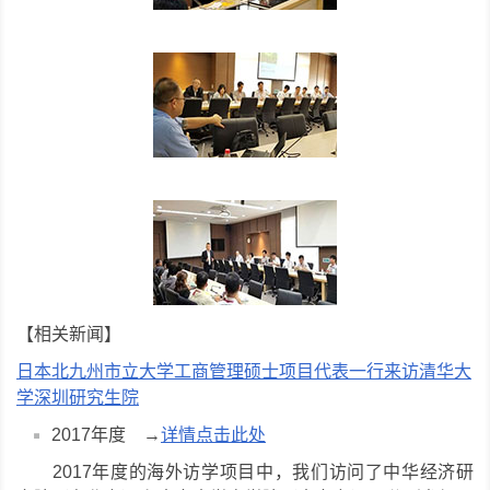
【相关新闻】
日本北九州市立大学工商管理硕士项目代表一行来访清华大
学深圳研究生院
2017年度 →
详情点击此处
2017年度的海外访学项目中，我们访问了中华经济研