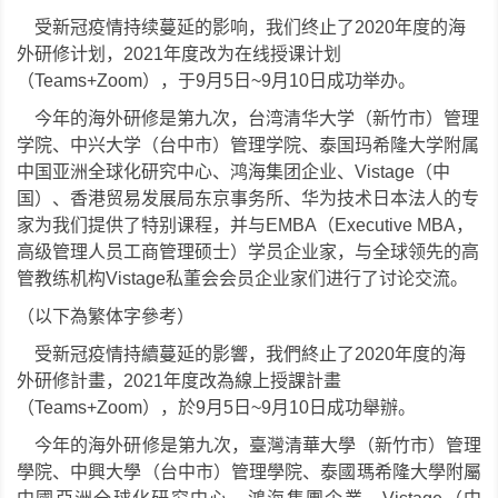
受新冠疫情持续蔓延的影响，我们终止了2020年度的海
外研修计划，2021年度改为在线授课计划
（Teams+Zoom），于9月5日~9月10日成功举办。
今年的海外研修是第九次，台湾清华大学（新竹市）管理
学院、中兴大学（台中市）管理学院、泰国玛希隆大学附属
中国亚洲全球化研究中心、鸿海集团企业、Vistage（中
国）、香港贸易发展局东京事务所、华为技术日本法人的专
家为我们提供了特别课程，并与EMBA（Executive MBA，
高级管理人员工商管理硕士）学员企业家，与全球领先的高
管教练机构Vistage私董会会员企业家们进行了讨论交流。
（以下為繁体字參考）
受新冠疫情持續蔓延的影響，我們終止了2020年度的海
外研修計畫，2021年度改為線上授課計畫
（Teams+Zoom），於9月5日~9月10日成功舉辦。
今年的海外研修是第九次，臺灣清華大學（新竹市）管理
學院、中興大學（台中市）管理學院、泰國瑪希隆大學附屬