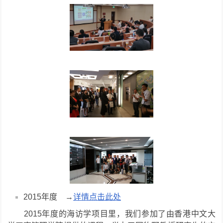
2015年度 →
详情点击此处
2015年度的海访学项目里，我们参加了由香港中文大