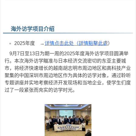
▼
▼
海外访学项目介绍
▼
▼
2025年度 →
详情点击此处（詳情點擊此處
）
9月7日至13日为期一周的2025年度海外访学项目圆满举
行。本次海外访学瞄准与日本经济交流密切的东亚主要城
▼
▼
市，将经济快速增长的越南胡志明市周边地区和高科技产业
聚集的中国深圳市周边地区作为具体的访学对象，通过聆听
专题讲座并实地考察经济开发现场和当地企业，使学生们度
过了一段紧张而充实的访学时光。