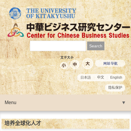
日本語
中文
English
隐私保护
Menu
▼
▼
培养全球化人才