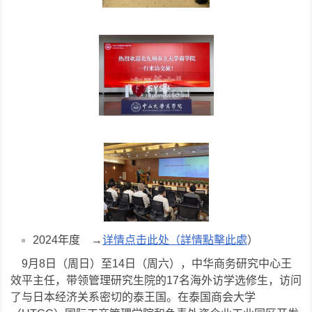
2024年度 →
详情点击此处（詳情點擊此處
）
9月8日（周日）至14日（周六），中华商务研究中心王
效平主任，带领管理研究生院的17名海外访学选修生，访问
了与日本经济关系密切的泰王国。在泰国商会大学