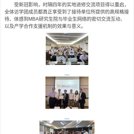
受新冠影响，时隔四年的实地进修交流项目得以重启，
全体访学团成员都真正享受到了接待单位所提供的高规格接
待、体感到MBA研究生院与毕业生网络的密切交流互动、
以及产学合作支援机制的效果与意义。