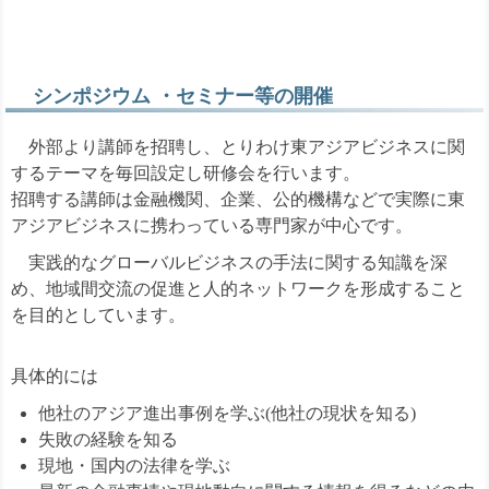
シンポジウム ・セミナー等の開催
外部より講師を招聘し、とりわけ東アジアビジネスに関
するテーマを毎回設定し研修会を行います。
招聘する講師は金融機関、企業、公的機構などで実際に東
アジアビジネスに携わっている専門家が中心です。
実践的なグローバルビジネスの手法に関する知識を深
め、地域間交流の促進と人的ネットワークを形成すること
を目的としています。
具体的には
他社のアジア進出事例を学ぶ(他社の現状を知る)
失敗の経験を知る
現地・国内の法律を学ぶ