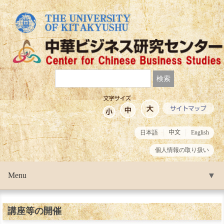
日本語
中文
English
個人情報の取り扱い
Menu
▼
▼
講座等の開催